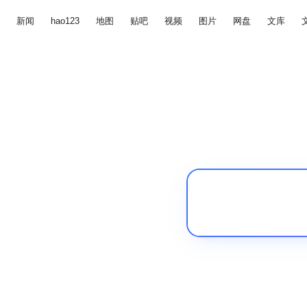
新闻
hao123
地图
贴吧
视频
图片
网盘
文库