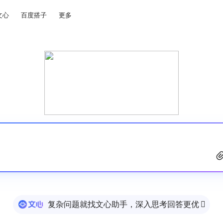
文心
百度搭子
更多
复杂问题就找文心助手，深入思考回答更优
