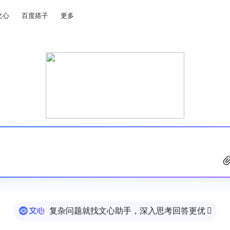
文心
百度搭子
更多
复杂问题就找文心助手，深入思考回答更优
