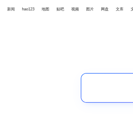
新闻
hao123
地图
贴吧
视频
图片
网盘
文库