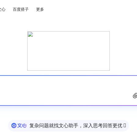
文心
百度搭子
更多
复杂问题就找文心助手，深入思考回答更优
