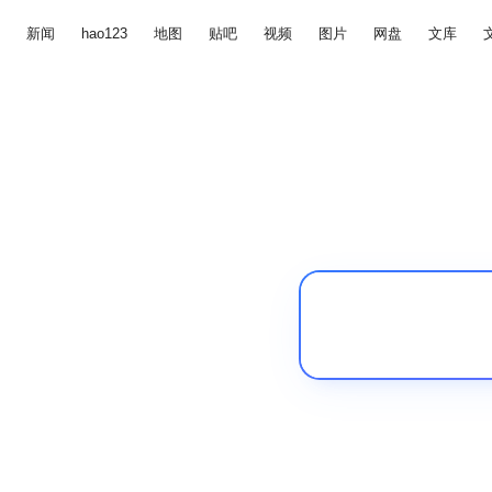
新闻
hao123
地图
贴吧
视频
图片
网盘
文库